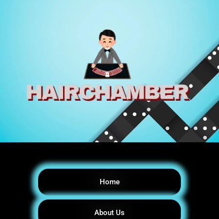
Home
About Us