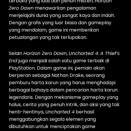
terbuka yang luas dan penuh misteri,
Horizon
Zero Dawn
menawarkan pengalaman
menjelajahi dunia yang sangat kaya dan indah.
Dengan grafis yang luar biasa dan gameplay
yang mendalam, game ini memberikan
petualangan yang tak terlupakan.
Selain
Horizon Zero Dawn
,
Uncharted 4: A Thief’s
End
juga menjadi salah satu game terbaik di
PlayStation. Dalam game ini, pemain akan
berperan sebagai Nathan Drake, seorang
pemburu harta karun yang harus menghadapi
berbagai bahaya dalam pencarian harta karun
legendaris. Dengan mekanisme gameplay yang
halus, cerita yang penuh intrik, dan aksi yang tak
henti-hentinya,
Uncharted 4
berhasil
menggabungkan segala elemen yang
dibutuhkan untuk menciptakan game