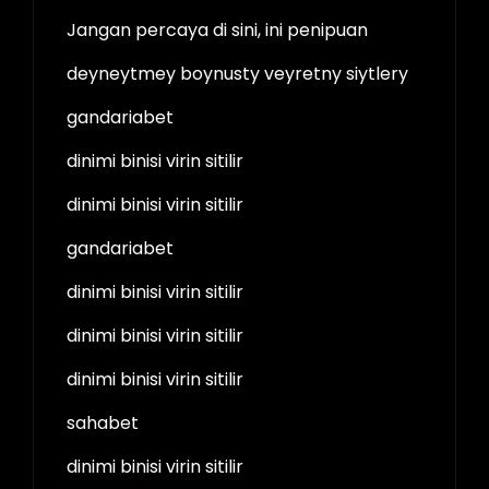
Jangan percaya di sini, ini penipuan
deyneytmey boynusty veyretny siytlery
gandariabet
dinimi binisi virin sitilir
dinimi binisi virin sitilir
gandariabet
dinimi binisi virin sitilir
dinimi binisi virin sitilir
dinimi binisi virin sitilir
sahabet
dinimi binisi virin sitilir