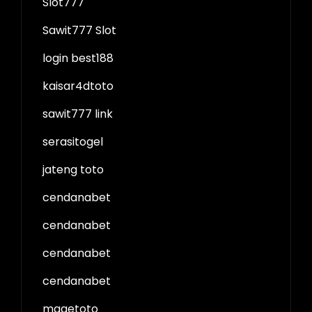
Slot777
Sawit777 Slot
login best188
kaisar4dtoto
sawit777 link
serasitogel
jateng toto
cendanabet
cendanabet
cendanabet
cendanabet
magetoto