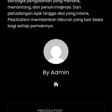
berbagai pengalaman yang menarik,
menantang, dan penuh imajinasi. Dari
petualangan epik hingga aksi yang intens,
PlayStation memberikan hiburan yang luar biasa
bagi setiap pemainnya.
By Admin
PREVIOUS POST