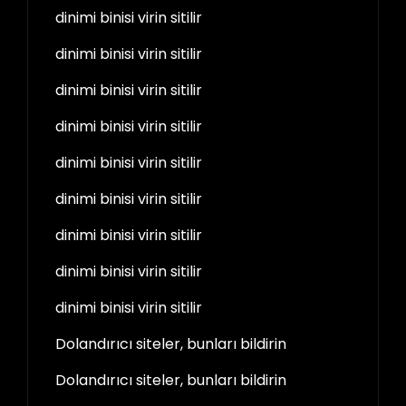
dinimi binisi virin sitilir
dinimi binisi virin sitilir
dinimi binisi virin sitilir
dinimi binisi virin sitilir
dinimi binisi virin sitilir
dinimi binisi virin sitilir
dinimi binisi virin sitilir
dinimi binisi virin sitilir
dinimi binisi virin sitilir
Dolandırıcı siteler, bunları bildirin
Dolandırıcı siteler, bunları bildirin