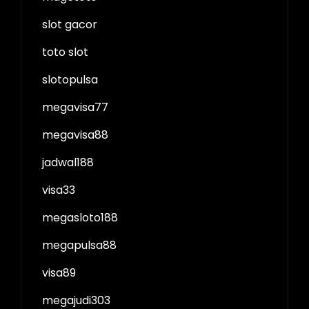
slot gacor
toto slot
slotopulsa
megavisa77
megavisa88
jadwal188
visa33
megasloto188
megapulsa88
visa89
megajudi303