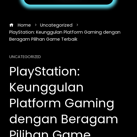
Home
Uncategorized
PlayStation: Keunggulan Platform Gaming dengan
Beragam Pilihan Game Terbaik
UNCATEGORIZED
PlayStation:
Keunggulan
Platform Gaming
dengan Beragam
Pilihan Game