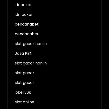
idnpoker
idn poker
cendanabet
cendanabet
slot gacor hari ini
Jasa PBN
slot gacor hari ini
slot gacor
slot gacor
joker388
slot online